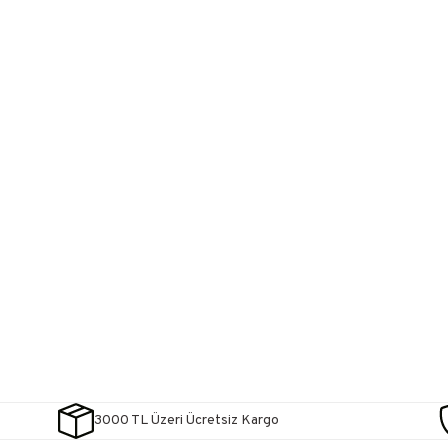
3000 TL Üzeri Ücretsiz Kargo