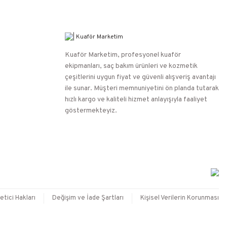
Kuaför Marketim, profesyonel kuaför
ekipmanları, saç bakım ürünleri ve kozmetik
çeşitlerini uygun fiyat ve güvenli alışveriş avantajı
ile sunar. Müşteri memnuniyetini ön planda tutarak
hızlı kargo ve kaliteli hizmet anlayışıyla faaliyet
göstermekteyiz.
etici Hakları
Değişim ve İade Şartları
Kişisel Verilerin Korunması