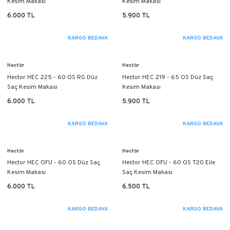
Kesim Makası
Kesim Makası
6.000 TL
5.900 TL
KARGO BEDAVA
KARGO BEDAVA
Hectör
Hectör
Hector HEC 225 - 60 OS RG Düz
Hector HEC 219 - 65 OS Düz Saç
Saç Kesim Makası
Kesim Makası
6.000 TL
5.900 TL
KARGO BEDAVA
KARGO BEDAVA
Hectör
Hectör
Hector HEC OFU - 60 OS Düz Saç
Hector HEC OFU - 60 OS T20 Eile
Kesim Makası
Saç Kesim Makası
6.000 TL
6.500 TL
KARGO BEDAVA
KARGO BEDAVA