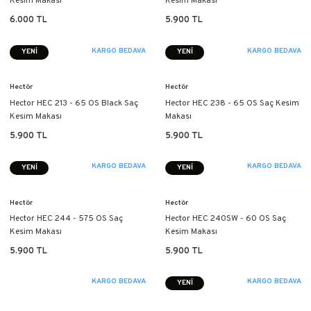
Kesim Makası
Kesim Makası
6.000 TL
5.900 TL
KARGO BEDAVA
KARGO BEDAVA
YENİ
YENİ
Hectör
Hectör
Hector HEC 213 - 65 OS Black Saç
Hector HEC 238 - 65 OS Saç Kesim
Kesim Makası
Makası
5.900 TL
5.900 TL
KARGO BEDAVA
KARGO BEDAVA
YENİ
YENİ
Hectör
Hectör
Hector HEC 244 - 575 OS Saç
Hector HEC 240SW - 60 OS Saç
Kesim Makası
Kesim Makası
5.900 TL
5.900 TL
KARGO BEDAVA
KARGO BEDAVA
YENİ