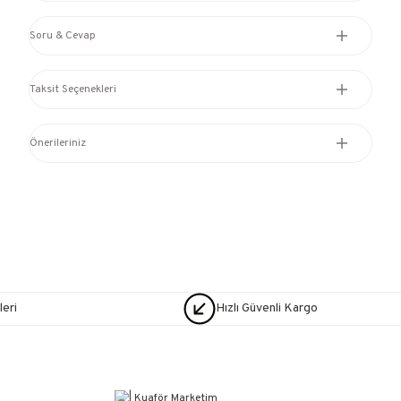
Soru & Cevap
Taksit Seçenekleri
Önerileriniz
eri
Hızlı Güvenli Kargo