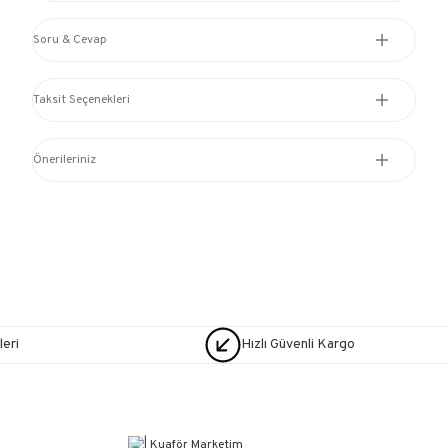
Soru & Cevap
Taksit Seçenekleri
Önerileriniz
eri
Hızlı Güvenli Kargo