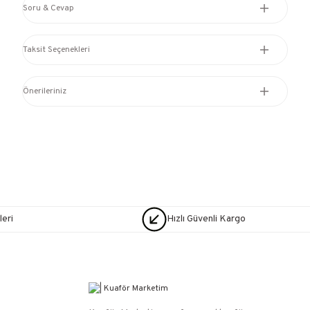
Soru & Cevap
Taksit Seçenekleri
Önerileriniz
eri
Hızlı Güvenli Kargo