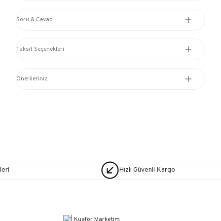
Soru & Cevap
Taksit Seçenekleri
Önerileriniz
eri
Hızlı Güvenli Kargo