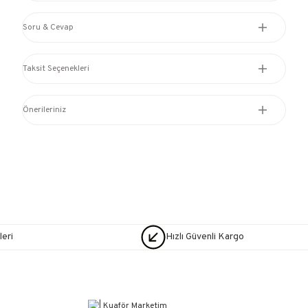
Soru & Cevap
Taksit Seçenekleri
Önerileriniz
eri
Hızlı Güvenli Kargo