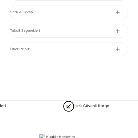
Soru & Cevap
Taksit Seçenekleri
Önerileriniz
eri
Hızlı Güvenli Kargo