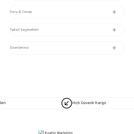
Soru & Cevap
Taksit Seçenekleri
Önerileriniz
eri
Hızlı Güvenli Kargo