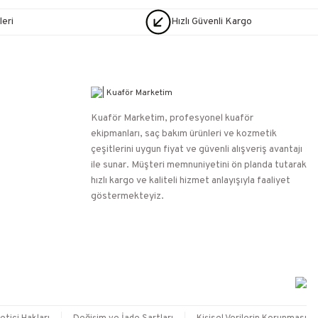
eri
Hızlı Güvenli Kargo
Kuaför Marketim, profesyonel kuaför
ekipmanları, saç bakım ürünleri ve kozmetik
çeşitlerini uygun fiyat ve güvenli alışveriş avantajı
ile sunar. Müşteri memnuniyetini ön planda tutarak
hızlı kargo ve kaliteli hizmet anlayışıyla faaliyet
göstermekteyiz.